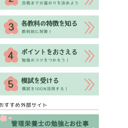
おすすめ外部サイト