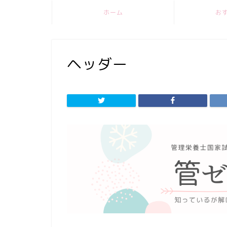
ホーム
お
ヘッダー