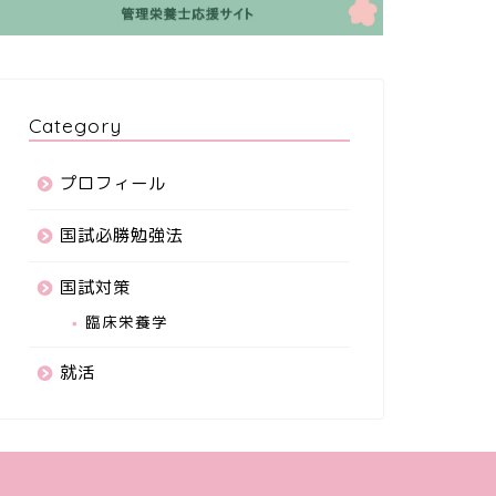
Category
プロフィール
国試必勝勉強法
国試対策
臨床栄養学
就活