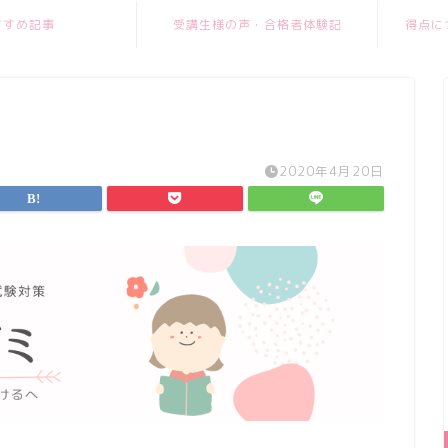
すすめ記事
受講生様の声・合格者体験記
得点に
2020年4月20日