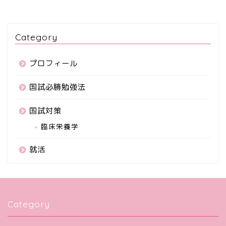
Category
プロフィール
国試必勝勉強法
国試対策
臨床栄養学
就活
Category