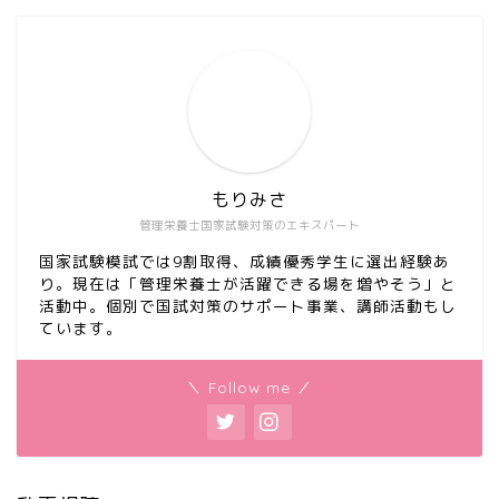
もりみさ
管理栄養士国家試験対策のエキスパート
国家試験模試では9割取得、成績優秀学生に選出経験あ
り。現在は「管理栄養士が活躍できる場を増やそう」と
活動中。個別で国試対策のサポート事業、講師活動もし
ています。
＼ Follow me ／