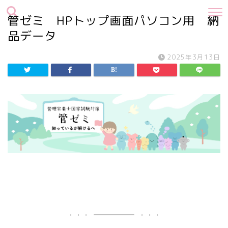
管ゼミ HPトップ画面パソコン用 納
品データ
2025年3月13日