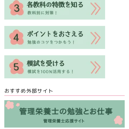
おすすめ外部サイト