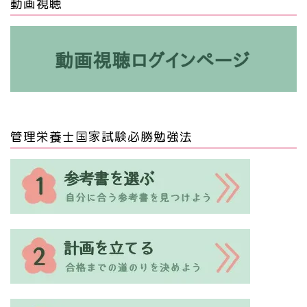
動画視聴
管理栄養士国家試験必勝勉強法