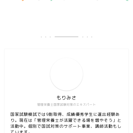
もりみさ
管理栄養士国家試験対策のエキスパート
国家試験模試では9割取得、成績優秀学生に選出経験あ
り。現在は「管理栄養士が活躍できる場を増やそう」と
活動中。個別で国試対策のサポート事業、講師活動もし
ています。