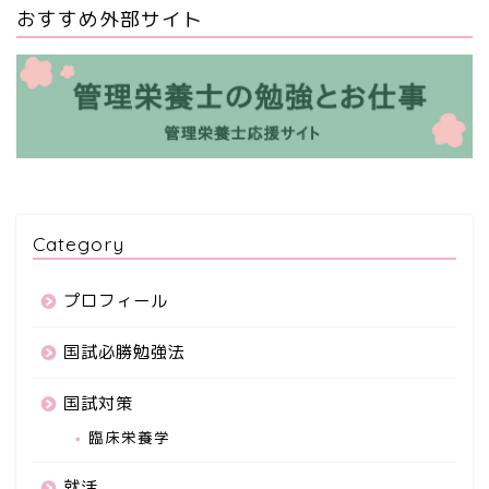
おすすめ外部サイト
Category
プロフィール
国試必勝勉強法
国試対策
臨床栄養学
就活