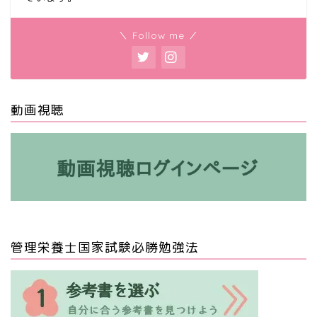
＼ Follow me ／
動画視聴
管理栄養士国家試験必勝勉強法