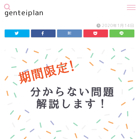
genteiplan
2020年1月14日