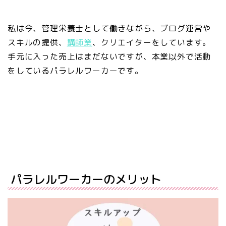
私は今、管理栄養士として働きながら、ブログ運営や
スキルの提供、
講師業
、クリエイターをしています。
手元に入った売上はまだないですが、本業以外で活動
をしているパラレルワーカーです。
パラレルワーカーのメリット