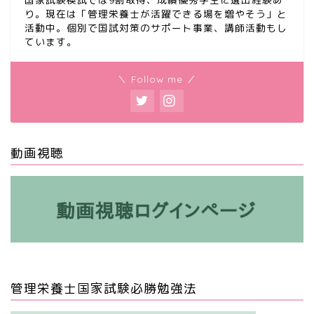
り。現在は「管理栄養士が活躍できる場を増やそう」と
活動中。個別で国試対策のサポート事業、講師活動もし
ています。
＼ Follow me ／
動画視聴
管理栄養士国家試験必勝勉強法