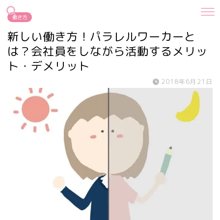
働き方
新しい働き方！パラレルワーカーと
は？会社員をしながら活動するメリッ
ト・デメリット
2018年6月21日