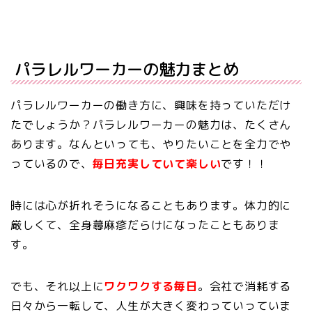
パラレルワーカーの魅力まとめ
パラレルワーカーの働き方に、興味を持っていただけ
たでしょうか？パラレルワーカーの魅力は、たくさん
あります。なんといっても、やりたいことを全力でや
っているので、
毎日充実していて楽しい
です！！
時には心が折れそうになることもあります。体力的に
厳しくて、全身蕁麻疹だらけになったこともありま
す。
でも、それ以上に
ワクワクする毎日
。会社で消耗する
日々から一転して、人生が大きく変わっていっていま