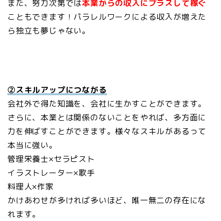
また、努力次第では
本業からの収入にプラスして稼ぐ
こともできます！パラレルワークによる収入が増えた
ら独立も夢じゃない。
②スキルアップにつながる
会社外で得た知識を、会社に生かすことができます。
さらに、本業とは関係のないことをやれば、多方面に
力を伸ばすことができます。様々なスキルがあるって
本当に強い。
管理栄養士×セラピスト
イラストレーター×歌手
料理人×作家
かけあわせが多ければ多いほど、唯一無二の存在にな
れます。