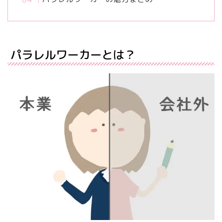
パラレルワーカーとは？