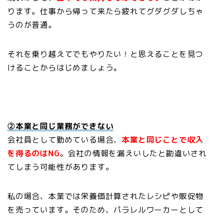
ります。仕事から帰って来たら疲れてグダグダしちゃ
うのが普通。
それを乗り越えてでもやりたい！と思えることを見つ
けることからはじめましょう。
②本業と同じ業務ができない
会社員として勤めている場合、
本業と同じことで収入
を得るのはNG
。会社の情報を漏えいしたと勘違いされ
てしまう可能性があります。
私の場合、本業では栄養価計算されたレシピや販促物
を売っています。そのため、パラレルワーカーとして