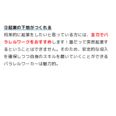
③起業の下地がつくれる
将来的に起業をしたいと思っている方には、
全力でパ
ラレルワークをおすすめ
します！誰だって突然起業す
るということはできません。そのため、安定的な収入
を確保しつつ自身のスキルを磨いていくことができる
パラレルワーカーは魅力的。