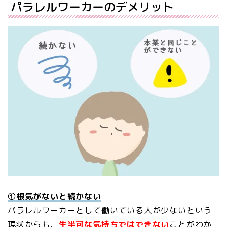
パラレルワーカーのデメリット
①根気がないと続かない
パラレルワーカーとして働いている人が少ないという
現状からも、
生半可な気持ちではできない
ことがわか