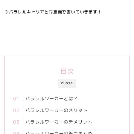
※パラレルキャリアと同意義で書いていきます！
目次
CLOSE
パラレルワーカーとは？
パラレルワーカーのメリット
パラレルワーカーのデメリット
パラレルワーカーの魅力まとめ