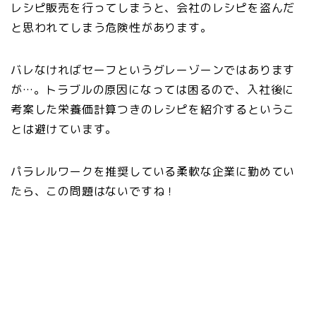
レシピ販売を行ってしまうと、会社のレシピを盗んだ
と思われてしまう危険性があります。
バレなければセーフというグレーゾーンではあります
が…。トラブルの原因になっては困るので、入社後に
考案した栄養価計算つきのレシピを紹介するというこ
とは避けています。
パラレルワークを推奨している柔軟な企業に勤めてい
たら、この問題はないですね！