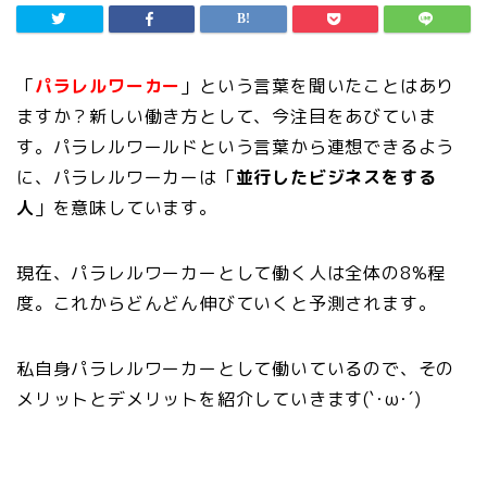
「
パラレルワーカー
」という言葉を聞いたことはあり
ますか？新しい働き方として、今注目をあびていま
す。パラレルワールドという言葉から連想できるよう
に、パラレルワーカーは「
並行したビジネスをする
人
」を意味しています。
現在、パラレルワーカーとして働く人は全体の8%程
度。これからどんどん伸びていくと予測されます。
私自身パラレルワーカーとして働いているので、その
メリットとデメリットを紹介していきます(`･ω･´)