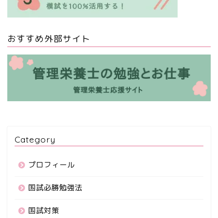
おすすめ外部サイト
Category
プロフィール
国試必勝勉強法
国試対策