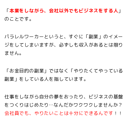
「
本業をしながら、会社以外でもビジネスをする人
」
のことです。
パラレルワーカーというと、すぐに「副業」のイメー
ジをしてしまいますが、必ずしも収入があるとは限り
ません。
「お金目的の副業」ではなく「やりたくてやっている
副業」をしている人を指しています。
仕事をしながら自分の夢をおったり、ビジネスの基盤
をつくりはじめたり…なんだかワクワクしませんか？
会社員でも、やりたいことは十分にできるんです
！！