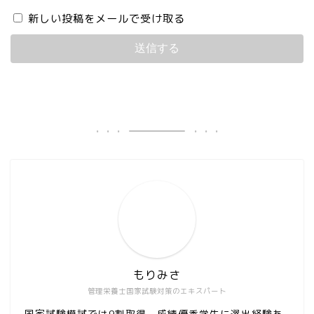
新しい投稿をメールで受け取る
もりみさ
管理栄養士国家試験対策のエキスパート
国家試験模試では9割取得、成績優秀学生に選出経験あ