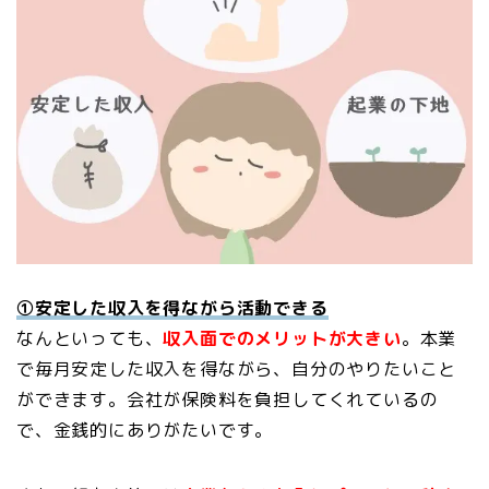
①安定した収入を得ながら活動できる
なんといっても、
収入面でのメリットが大きい
。本業
で毎月安定した収入を得ながら、自分のやりたいこと
ができます。会社が保険料を負担してくれているの
で、金銭的にありがたいです。