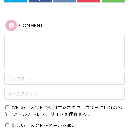
COMMENT
次回のコメントで使用するためブラウザーに自分の名
前、メールアドレス、サイトを保存する。
新しいコメントをメールで通知