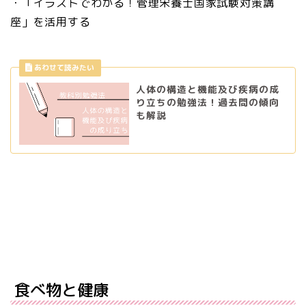
・「イラストでわかる！管理栄養士国家試験対策講
座」を活用する
人体の構造と機能及び疾病の成
り立ちの勉強法！過去問の傾向
も解説
食べ物と健康