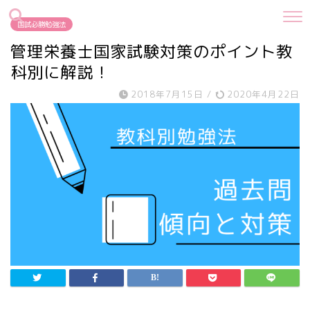
国試必勝勉強法
管理栄養士国家試験対策のポイント教
科別に解説！
2018年7月15日
/
2020年4月22日