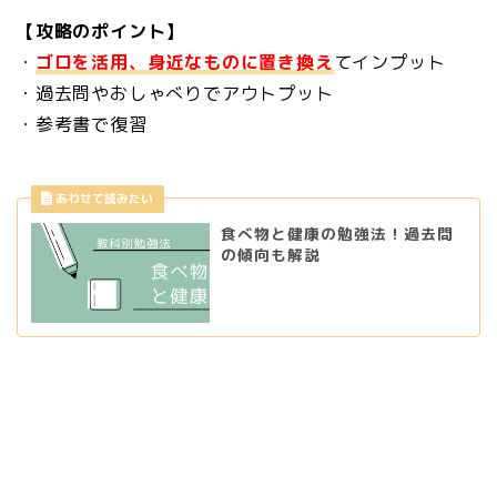
【攻略のポイント】
・
ゴロを活用、身近なものに置き換え
てインプット
・過去問やおしゃべりでアウトプット
・参考書で復習
食べ物と健康の勉強法！過去問
の傾向も解説