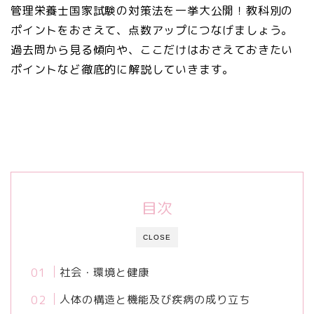
管理栄養士国家試験の対策法を一挙大公開！教科別の
ポイントをおさえて、点数アップにつなげましょう。
過去問から見る傾向や、ここだけはおさえておきたい
ポイントなど徹底的に解説していきます。
目次
CLOSE
社会・環境と健康
人体の構造と機能及び疾病の成り立ち