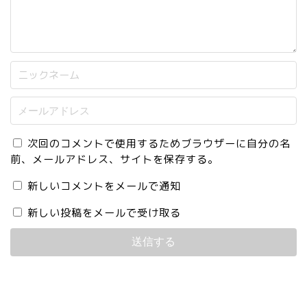
次回のコメントで使用するためブラウザーに自分の名
前、メールアドレス、サイトを保存する。
新しいコメントをメールで通知
新しい投稿をメールで受け取る