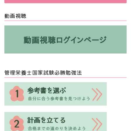
動画視聴
管理栄養士国家試験必勝勉強法