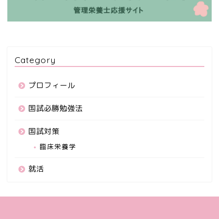
Category
プロフィール
国試必勝勉強法
国試対策
臨床栄養学
就活