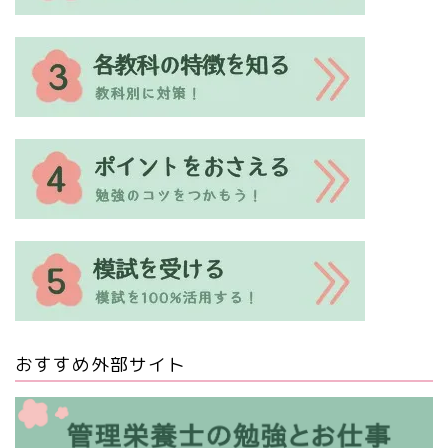
おすすめ外部サイト