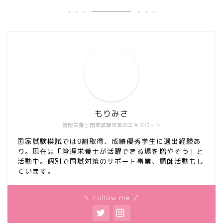
もりみさ
管理栄養士国家試験対策のエキスパート
国家試験模試では9割取得、成績優秀学生に選出経験あ
り。現在は「管理栄養士が活躍できる場を増やそう」と
活動中。個別で国試対策のサポート事業、講師活動もし
ています。
＼ Follow me ／